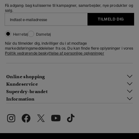
Få adgang: bag kulisserne til kampagner, samarbejder, nye produkter og
salg.
TILMELD DIG
Herretøj
Dametøj
Når du tilmelder dig, indvilliger du i at modtage
markedsføringsmeddelelser fra os. Du kan finde flere oplysninger i vores
Politik vedrørende beskyttelse af personlige oplysninger
Online shopping
Kundeservice
Superdry-brandet
Information