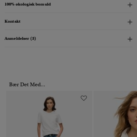
100% økologisk bomuld
Kontakt
Anmeldelser (3)
Bær Det Med...