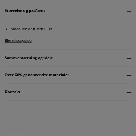
Størrelse og pasform
Modellen er klædt i:
38
Størrelsesguide
Sammensætning og pleje
Over 50% genanvendte materialer
Kontakt