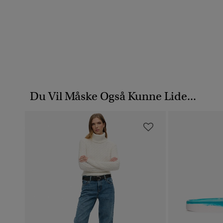
Du Vil Måske Også Kunne Lide...