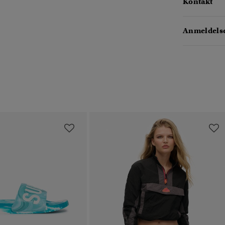
Kontakt
Anmeldelse