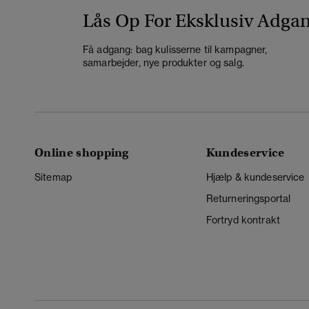
Lås Op For Eksklusiv Adga
Få adgang: bag kulisserne til kampagner,
samarbejder, nye produkter og salg.
Online shopping
Kundeservice
Sitemap
Hjælp & kundeservice
Returneringsportal
Fortryd kontrakt