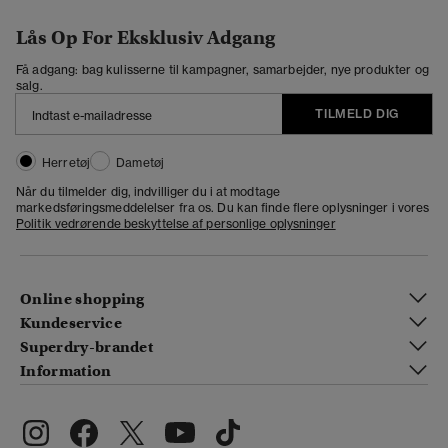
Lås Op For Eksklusiv Adgang
Få adgang: bag kulisserne til kampagner, samarbejder, nye produkter og
salg.
TILMELD DIG
Herretøj
Dametøj
Når du tilmelder dig, indvilliger du i at modtage
markedsføringsmeddelelser fra os. Du kan finde flere oplysninger i vores
Politik vedrørende beskyttelse af personlige oplysninger
Online shopping
Kundeservice
Superdry-brandet
Information