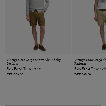
Vintage Core Cargo Shorts Almindelig
Vintage Core Cargo Sh
Pasform
Pasform
Flere Farver Tilgængelige
Flere Farver Tilgængeli
DKK 599,00
DKK 599,00