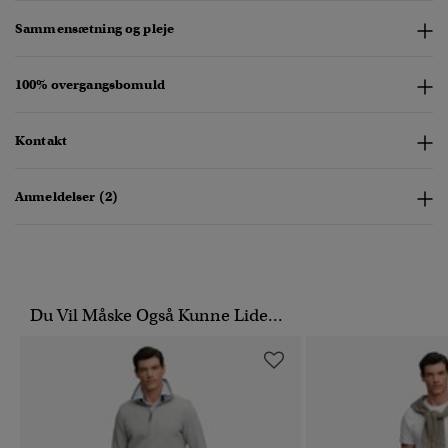
Sammensætning og pleje
100% overgangsbomuld
Kontakt
Anmeldelser (2)
Du Vil Måske Også Kunne Lide...