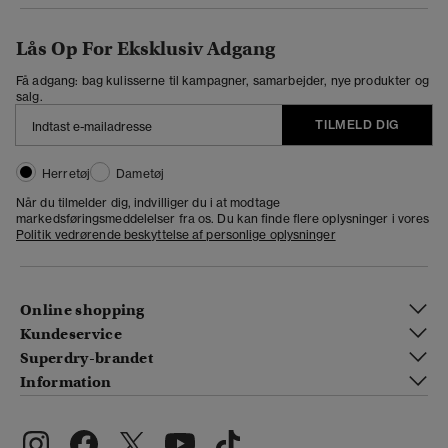
Lås Op For Eksklusiv Adgang
Få adgang: bag kulisserne til kampagner, samarbejder, nye produkter og
salg.
TILMELD DIG
Herretøj
Dametøj
Når du tilmelder dig, indvilliger du i at modtage
markedsføringsmeddelelser fra os. Du kan finde flere oplysninger i vores
Politik vedrørende beskyttelse af personlige oplysninger
Online shopping
Kundeservice
Superdry-brandet
Information