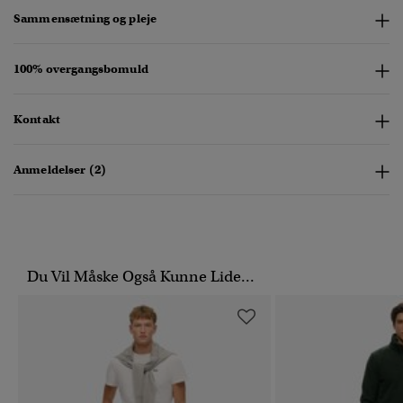
Sammensætning og pleje
100% overgangsbomuld
Kontakt
Anmeldelser (2)
Du Vil Måske Også Kunne Lide...