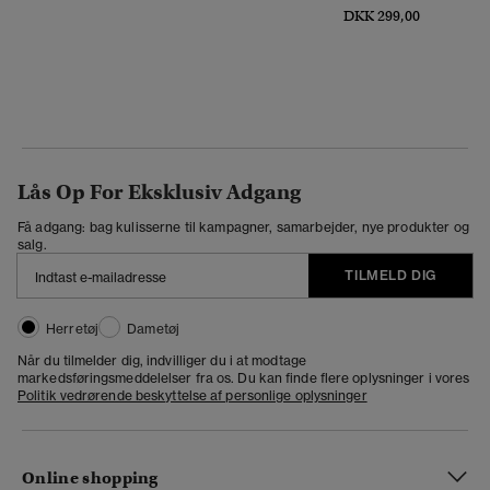
DKK 299,00
Lås Op For Eksklusiv Adgang
Få adgang: bag kulisserne til kampagner, samarbejder, nye produkter og
salg.
TILMELD DIG
Herretøj
Dametøj
Når du tilmelder dig, indvilliger du i at modtage
markedsføringsmeddelelser fra os. Du kan finde flere oplysninger i vores
Politik vedrørende beskyttelse af personlige oplysninger
Online shopping