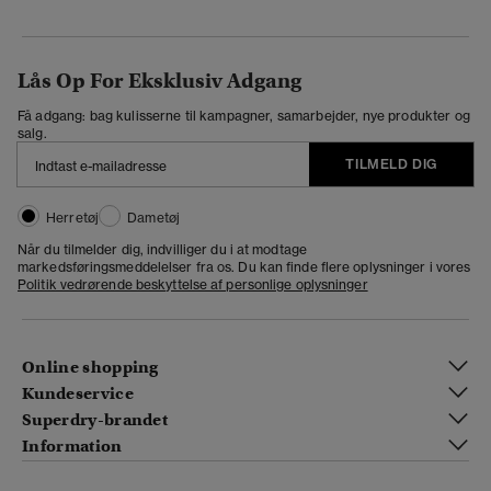
Lås Op For Eksklusiv Adgang
Få adgang: bag kulisserne til kampagner, samarbejder, nye produkter og
salg.
TILMELD DIG
Herretøj
Dametøj
Når du tilmelder dig, indvilliger du i at modtage
markedsføringsmeddelelser fra os. Du kan finde flere oplysninger i vores
Politik vedrørende beskyttelse af personlige oplysninger
Online shopping
Kundeservice
Superdry-brandet
Information