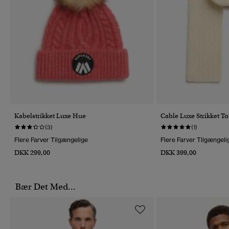
Kabelstrikket Luxe Hue
Cable Luxe Strikket T
(3)
(1)
Flere Farver Tilgængelige
Flere Farver Tilgængeli
DKK 299,00
DKK 399,00
Bær Det Med...