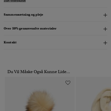
Størrelsesguide
Sammensætning og pleje
Over 50% genanvendte materialer
Kontakt
Du Vil Måske Også Kunne Lide...