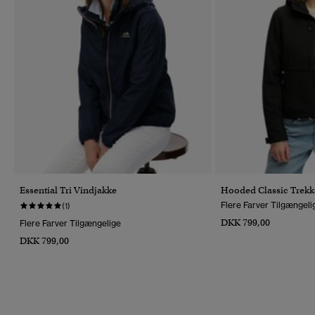
Essential Tri Vindjakke
Hooded Classic Trekk
Flere Farver Tilgængeli
(1)
DKK 799,00
Flere Farver Tilgængelige
DKK 799,00