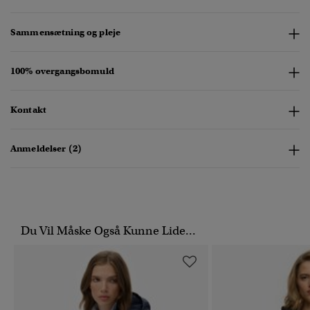
Sammensætning og pleje
100% overgangsbomuld
Kontakt
Anmeldelser (2)
Du Vil Måske Også Kunne Lide...