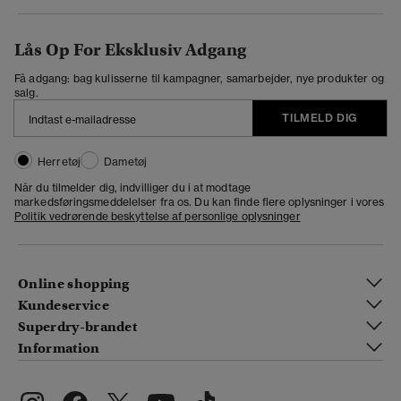
Lås Op For Eksklusiv Adgang
Få adgang: bag kulisserne til kampagner, samarbejder, nye produkter og
salg.
TILMELD DIG
Herretøj
Dametøj
Når du tilmelder dig, indvilliger du i at modtage
markedsføringsmeddelelser fra os. Du kan finde flere oplysninger i vores
Politik vedrørende beskyttelse af personlige oplysninger
Online shopping
Kundeservice
Superdry-brandet
Information