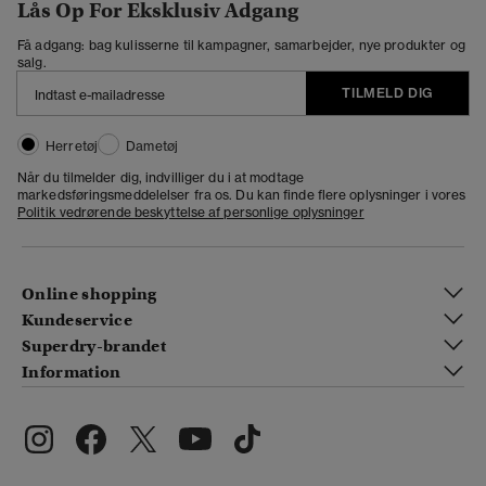
Lås Op For Eksklusiv Adgang
Få adgang: bag kulisserne til kampagner, samarbejder, nye produkter og
salg.
TILMELD DIG
Herretøj
Dametøj
Når du tilmelder dig, indvilliger du i at modtage
markedsføringsmeddelelser fra os. Du kan finde flere oplysninger i vores
Politik vedrørende beskyttelse af personlige oplysninger
Online shopping
Kundeservice
Superdry-brandet
Information