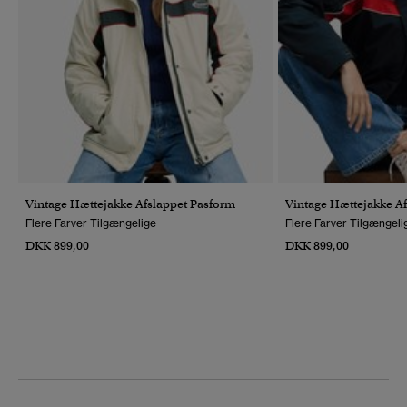
Vintage Hættejakke Afslappet Pasform
Vintage Hættejakke A
Flere Farver Tilgængelige
Flere Farver Tilgængeli
DKK 899,00
DKK 899,00