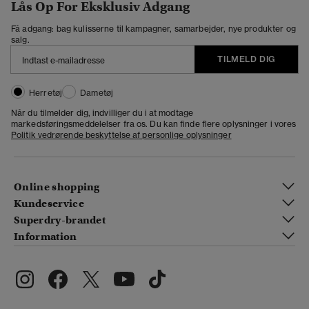
Lås Op For Eksklusiv Adgang
Få adgang: bag kulisserne til kampagner, samarbejder, nye produkter og
salg.
TILMELD DIG
Herretøj
Dametøj
Når du tilmelder dig, indvilliger du i at modtage
markedsføringsmeddelelser fra os. Du kan finde flere oplysninger i vores
Politik vedrørende beskyttelse af personlige oplysninger
Online shopping
Kundeservice
Superdry-brandet
Information