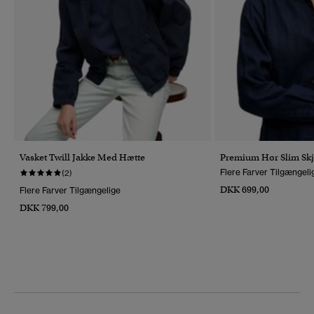
Vasket Twill Jakke Med Hætte
Premium Hør Slim Sk
Flere Farver Tilgængeli
(2)
DKK 699,00
Flere Farver Tilgængelige
DKK 799,00