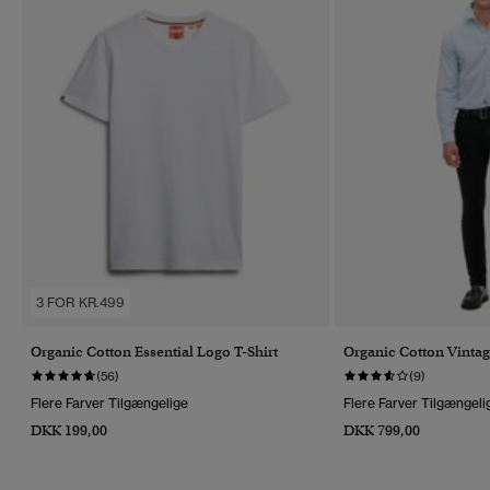
3 FOR KR.499
Organic Cotton Essential Logo T-Shirt
Organic Cotton Vintag
(56)
(9)
Flere Farver Tilgængelige
Flere Farver Tilgængeli
DKK 199,00
DKK 799,00