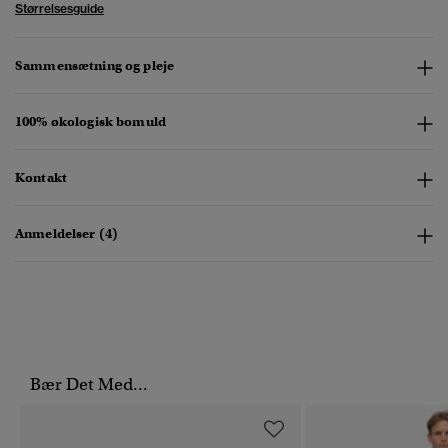
Størrelsesguide
Sammensætning og pleje
100% økologisk bomuld
Kontakt
Anmeldelser (4)
Bær Det Med...