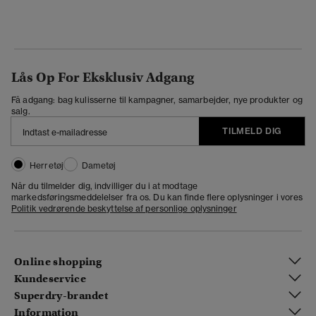
Lås Op For Eksklusiv Adgang
Få adgang: bag kulisserne til kampagner, samarbejder, nye produkter og
salg.
TILMELD DIG
Herretøj
Dametøj
Når du tilmelder dig, indvilliger du i at modtage
markedsføringsmeddelelser fra os. Du kan finde flere oplysninger i vores
Politik vedrørende beskyttelse af personlige oplysninger
Online shopping
Kundeservice
Superdry-brandet
Information