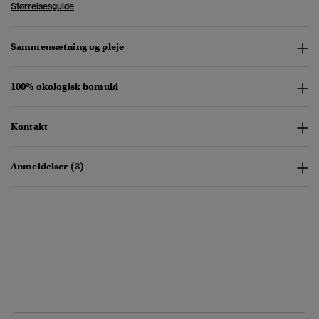
Størrelsesguide
Sammensætning og pleje
100% økologisk bomuld
Kontakt
Anmeldelser (3)