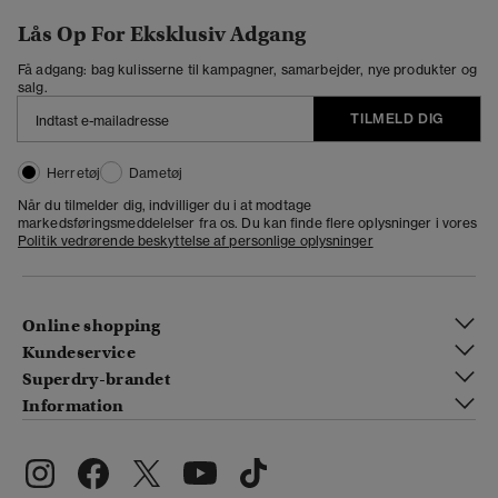
Lås Op For Eksklusiv Adgang
Få adgang: bag kulisserne til kampagner, samarbejder, nye produkter og
salg.
TILMELD DIG
Herretøj
Dametøj
Når du tilmelder dig, indvilliger du i at modtage
markedsføringsmeddelelser fra os. Du kan finde flere oplysninger i vores
Politik vedrørende beskyttelse af personlige oplysninger
Online shopping
Kundeservice
Superdry-brandet
Information