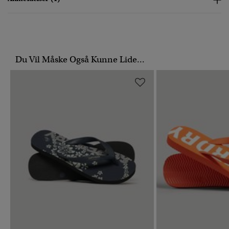
Du Vil Måske Også Kunne Lide...