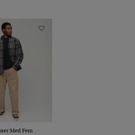
kser Med Fem