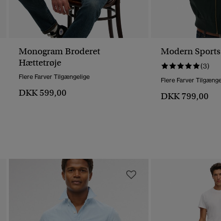
Monogram Broderet
Modern Sports
Hættetrøje
(3)
Flere Farver Tilgængelige
Flere Farver Tilgænge
DKK 599,00
DKK 799,00