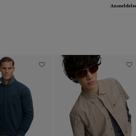
Anmeldelse