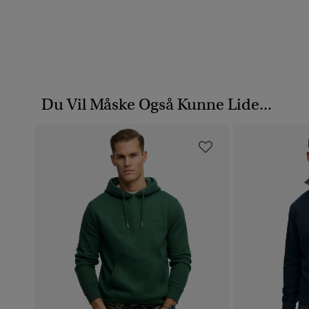
Du Vil Måske Også Kunne Lide...