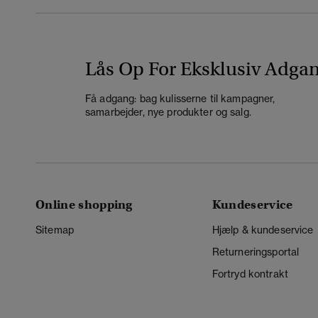
Lås Op For Eksklusiv Adga
Få adgang: bag kulisserne til kampagner,
samarbejder, nye produkter og salg.
Online shopping
Kundeservice
Sitemap
Hjælp & kundeservice
Returneringsportal
Fortryd kontrakt