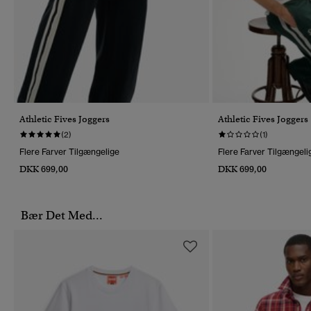
Athletic Fives Joggers
Athletic Fives Joggers
(2)
(1)
Flere Farver Tilgængelige
Flere Farver Tilgængeli
DKK 699,00
DKK 699,00
Bær Det Med...