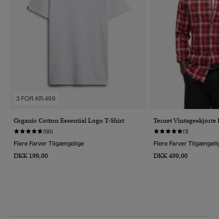
3 FOR KR.499
Organic Cotton Essential Logo T-Shirt
Ternet Vintageskjorte
(56)
(1)
Flere Farver Tilgængelige
Flere Farver Tilgængeli
DKK 199,00
DKK 499,00