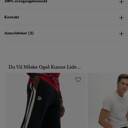
100% overgangsbomuld
Kontakt
Anmeldelser (2)
Du Vil Måske Også Kunne Lide...