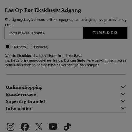
Lås Op For Eksklusiv Adgang
Få adgang: bag kulisserne til kampagner, samarbejder, nye produkter og
salg.
TILMELD DIG
Herretøj
Dametøj
Når du tilmelder dig, indvilliger du i at modtage
markedsføringsmeddelelser fra os. Du kan finde flere oplysninger i vores
Politik vedrørende beskyttelse af personlige oplysninger
Online shopping
Kundeservice
Superdry-brandet
Information