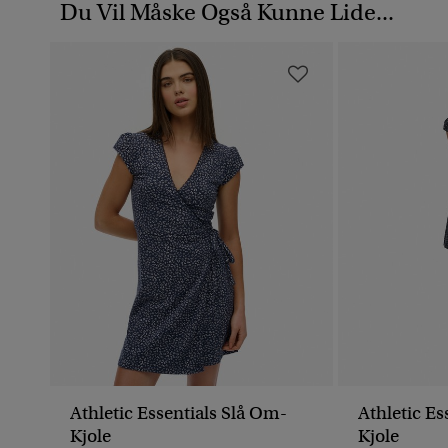
Du Vil Måske Også Kunne Lide...
Athletic Essentials Slå Om-
Athletic Es
Kjole
Kjole