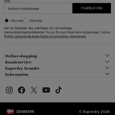
salg.
TILMELD DIG
Herretøj
Dametøj
Når du tilmelder dig, indvilliger du i at modtage
markedsføringsmeddelelser fra os. Du kan finde flere oplysninger i vores
Politik vedrørende beskyttelse af personlige oplysninger
Online shopping
Kundeservice
Superdry-brandet
Information
DANMARK
© Superdry 2026