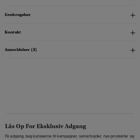
Genbrugshør
Kontakt
Anmeldelser (3)
Lås Op For Eksklusiv Adgang
Få adgang: bag kulisserne til kampagner, samarbejder, nye produkter og