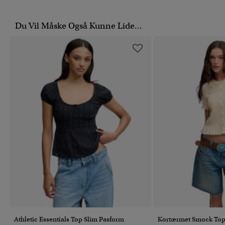
Du Vil Måske Også Kunne Lide...
Athletic Essentials Top Slim Pasform
Kortærmet Smock To