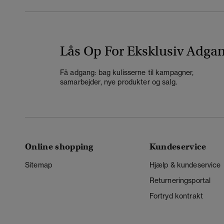
Lås Op For Eksklusiv Adga
Få adgang: bag kulisserne til kampagner,
samarbejder, nye produkter og salg.
Online shopping
Kundeservice
Sitemap
Hjælp & kundeservice
Returneringsportal
Fortryd kontrakt